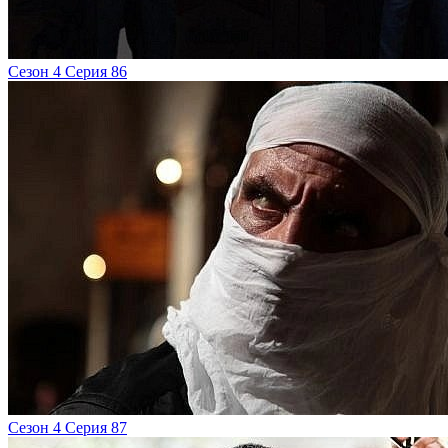
Сезон 4 Серия 86
Сезон 4 Серия 87