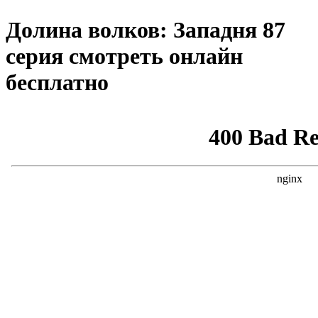
Долина волков: Западня 87
серия смотреть онлайн
бесплатно