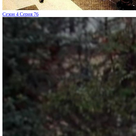
Сезон 4 Серия 76