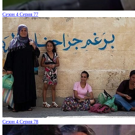
Сезон 4 Серия 77
Сезон 4 Серия 78