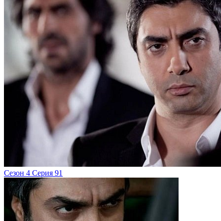
Сезон 4 Серия 91