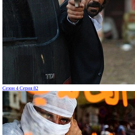
Сезон 4 Серия 82