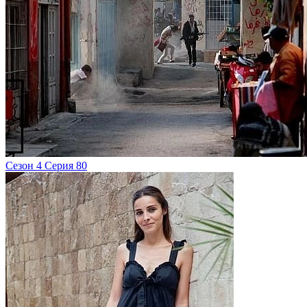
Сезон 4 Серия 80