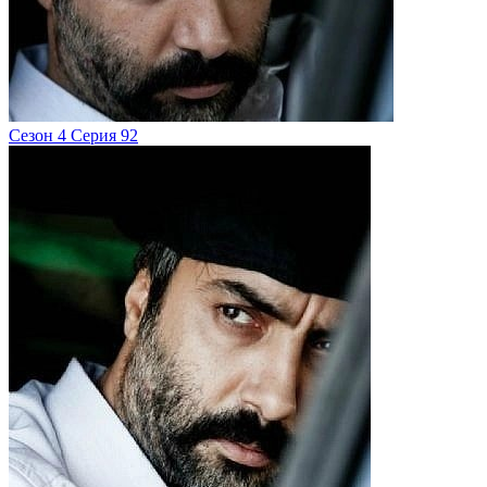
Сезон 4 Серия 92