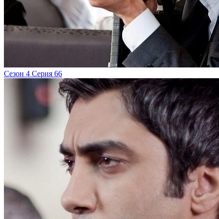
Сезон 4 Серия 66