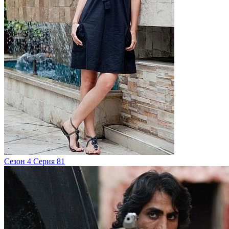
Сезон 4 Серия 81