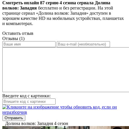
Смотреть онлайн 87 серию 4 сезона сериала Долина
волков: Западня
бесплатно и без регистрации. На этой
странице сериал «Долина волков: Западня» доступен в
хорошем качестве HD на мобильных устройствах, планшетах
и компьютерах.
Оставить отзыв
Отзывы (1)
Введите код с картинки:
Отправить
Долина волков: Западня 4 сезон