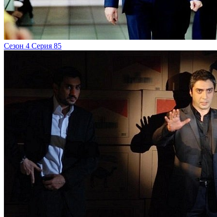
Сезон 4 Серия 85