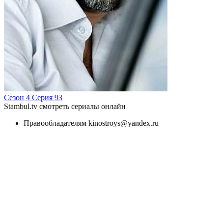
Сезон 4 Серия 93
Stambul.tv смотреть сериалы онлайн
Правообладателям kinostroys@yandex.ru