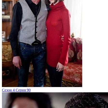
Сезон 4 Серия 90