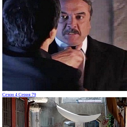
Сезон 4 Серия 79