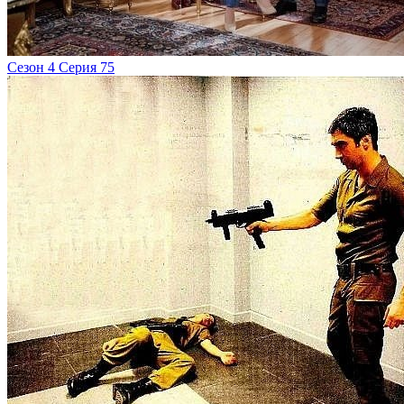
Сезон 4 Серия 75