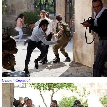
Сезон 4 Серия 64