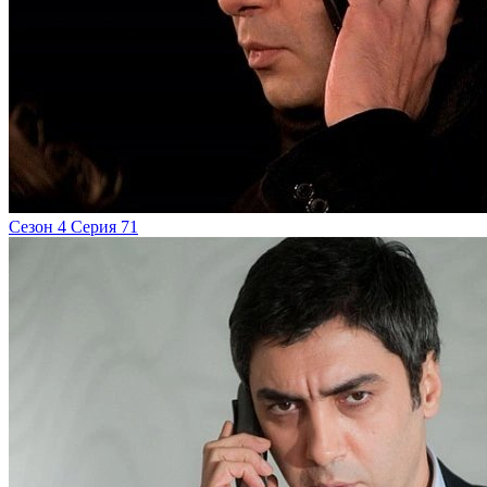
Сезон 4 Серия 71