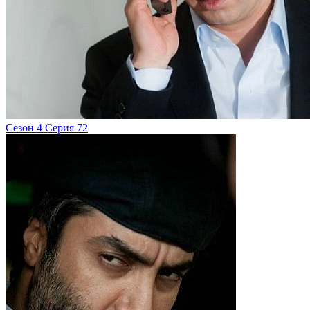
Сезон 4 Серия 72