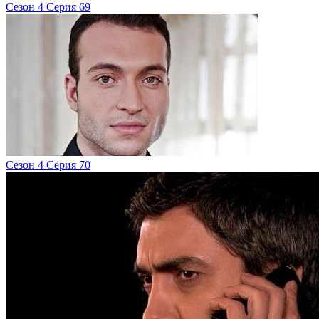
Сезон 4 Серия 69
Сезон 4 Серия 70