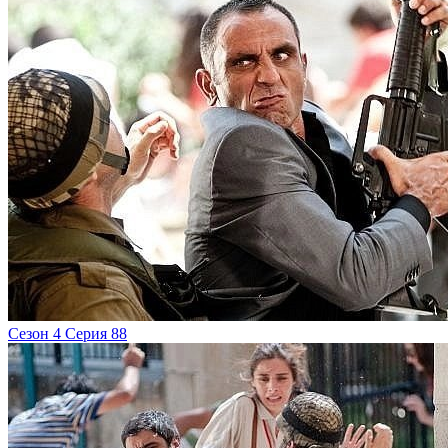
Сезон 4 Серия 88