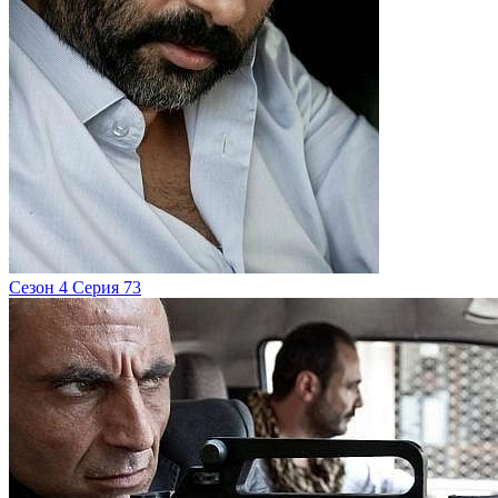
Сезон 4 Серия 73