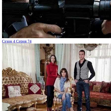
Сезон 4 Серия 74