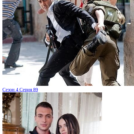
Сезон 4 Серия 89