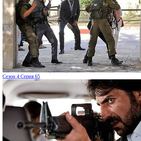
Сезон 4 Серия 65