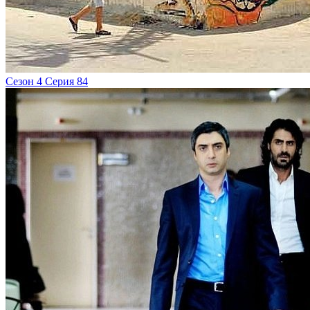
Сезон 4 Серия 84