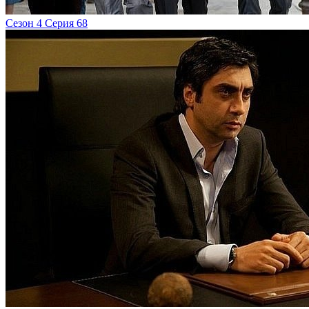
Сезон 4 Серия 68