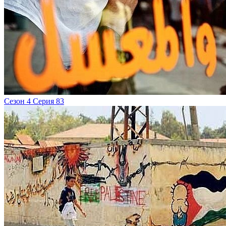
Сезон 4 Серия 83