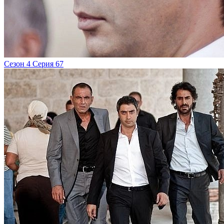
Сезон 4 Серия 67