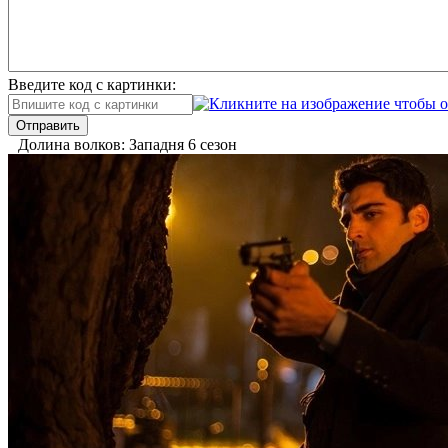
Введите код с картинки:
Отправить
Долина волков: Западня 6 сезон