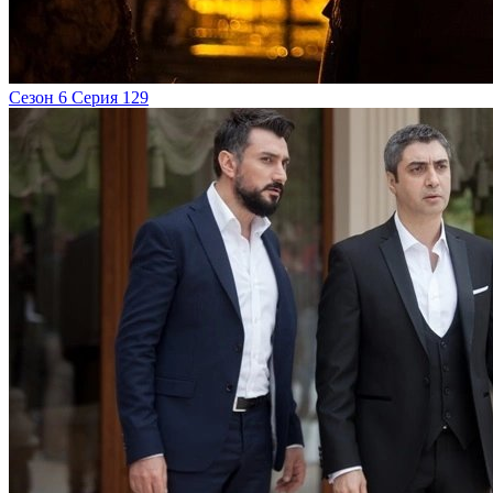
Сезон 6 Серия 129