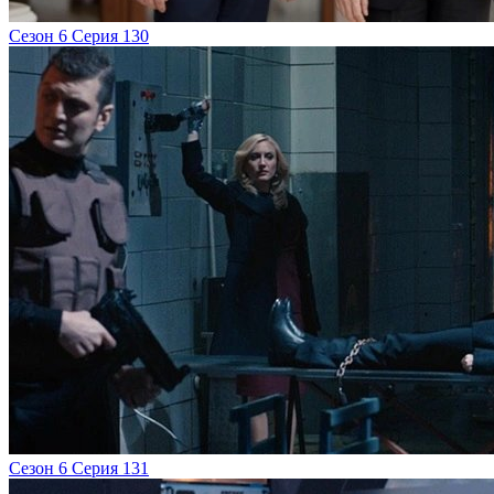
Сезон 6 Серия 130
Сезон 6 Серия 131