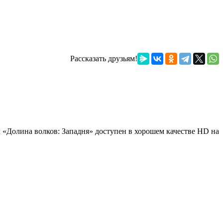
Рассказать друзьям!
л «Долина волков: Западня» доступен в хорошем качестве HD на