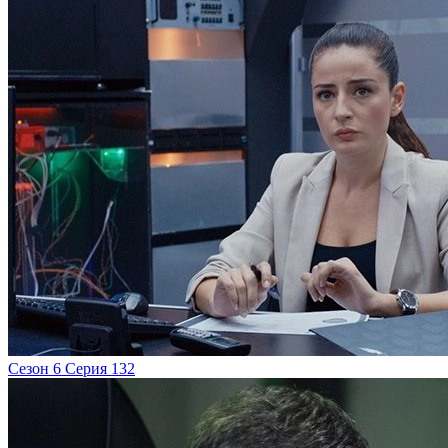
Сезон 6 Серия 132