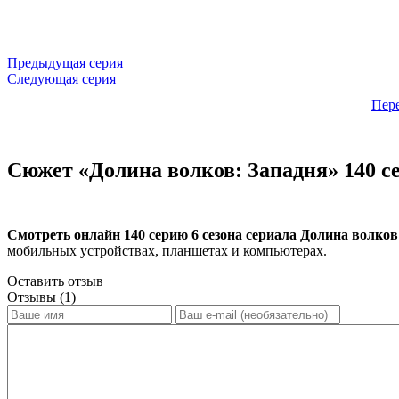
Предыдущая серия
Следующая серия
Пер
Сюжет «Долина волков: Западня» 140 се
Смотреть онлайн 140 серию 6 сезона сериала Долина волков
мобильных устройствах, планшетах и компьютерах.
Оставить отзыв
Отзывы (1)