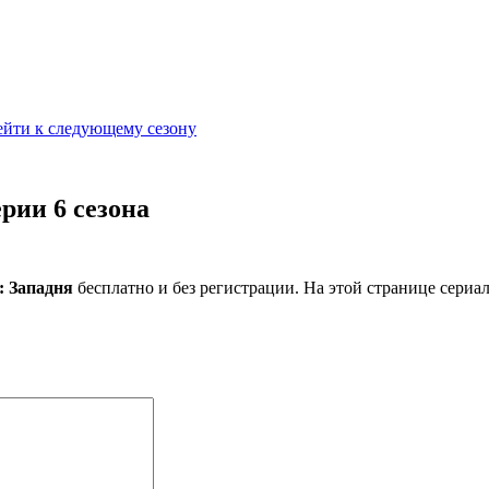
ейти к следующему сезону
рии 6 сезона
: Западня
бесплатно и без регистрации. На этой странице сериа