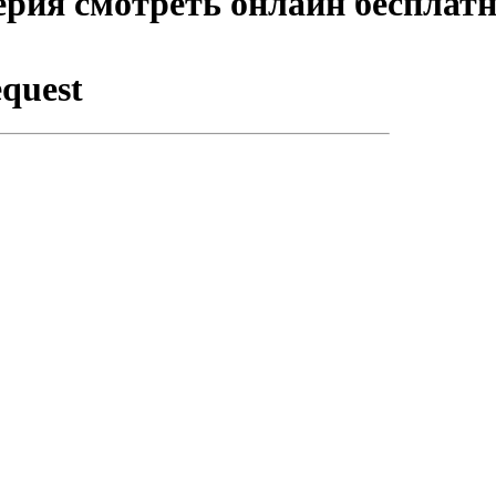
ерия смотреть онлайн бесплат