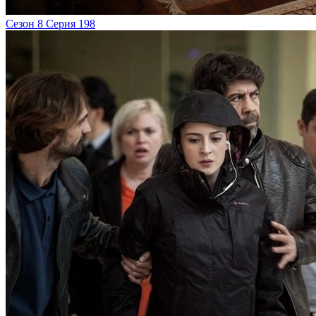
Сезон 8 Серия 198