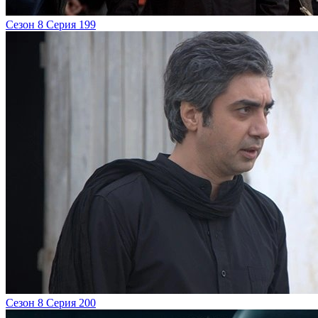
Сезон 8 Серия 199
Сезон 8 Серия 200