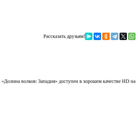
Рассказать друзьям!
л «Долина волков: Западня» доступен в хорошем качестве HD на