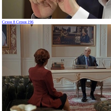
Сезон 8 Серия 196