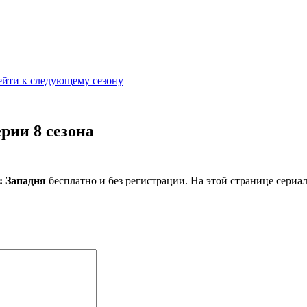
ейти к следующему сезону
рии 8 сезона
: Западня
бесплатно и без регистрации. На этой странице сериа