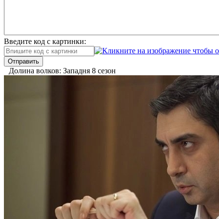
Введите код с картинки:
Отправить
Долина волков: Западня 8 сезон