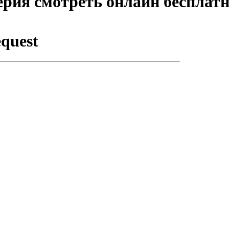
ерия смотреть онлайн бесплат