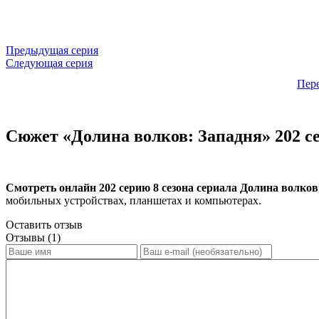
Предыдущая серия
Следующая серия
Пер
Сюжет «Долина волков: Западня» 202 се
Смотреть онлайн 202 серию 8 сезона сериала Долина волков
мобильных устройствах, планшетах и компьютерах.
Оставить отзыв
Отзывы (1)