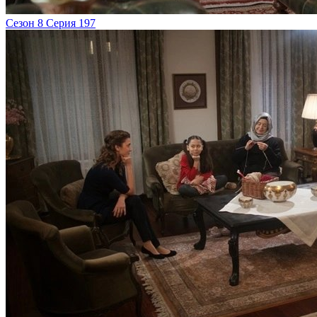
Сезон 8 Серия 197