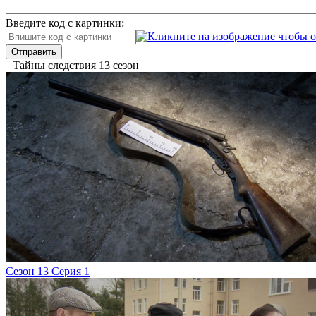
Введите код с картинки:
Отправить
Тайны следствия 13 сезон
Сезон 13 Серия 1