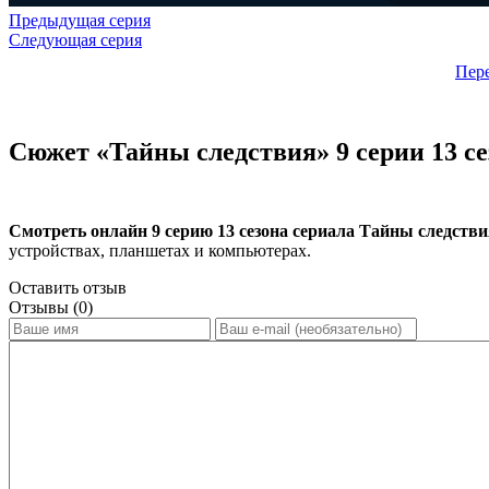
Предыдущая серия
Следующая серия
Пер
Сюжет «Тайны следствия» 9 серии 13 се
Смотреть онлайн 9 серию 13 сезона сериала Тайны следств
устройствах, планшетах и компьютерах.
Оставить отзыв
Отзывы (0)