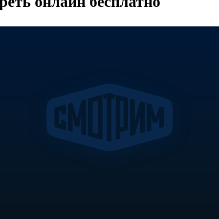
реть онлайн бесплатно