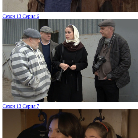
Сезон 13 Серия 6
Сезон 13 Серия 7