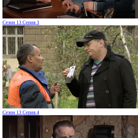
Сезон 13 Серия 3
Сезон 13 Серия 4