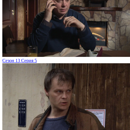
Сезон 13 Серия 5