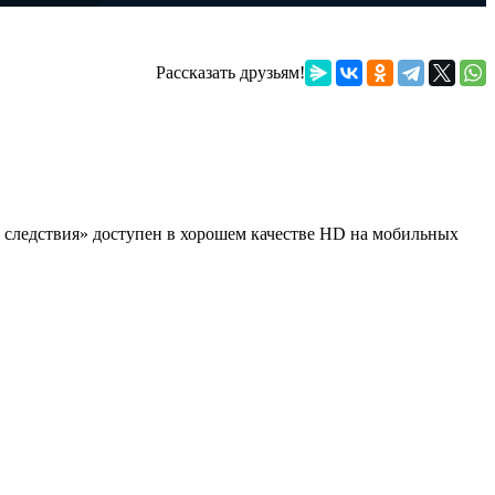
Рассказать друзьям!
ы следствия» доступен в хорошем качестве HD на мобильных