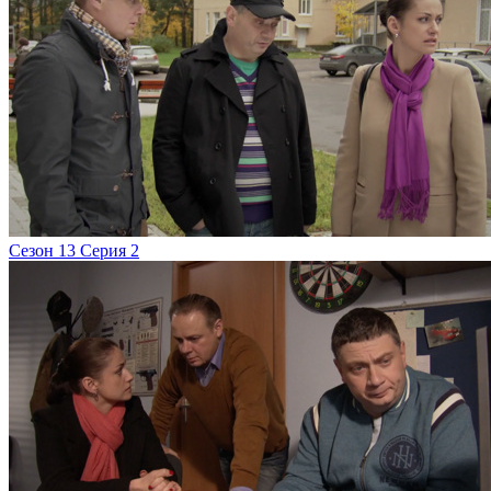
Сезон 13 Серия 2