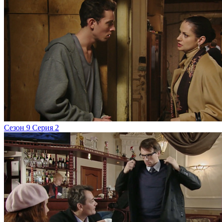
Сезон 9 Серия 2