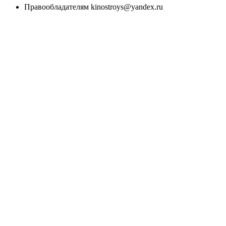
Правообладателям kinostroys@yandex.ru