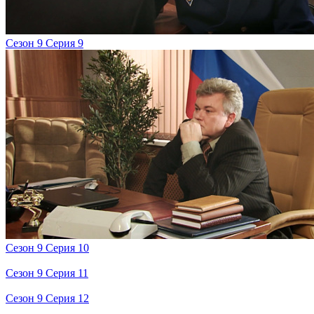
Сезон 9 Серия 9
Сезон 9 Серия 10
Сезон 9 Серия 11
Сезон 9 Серия 12