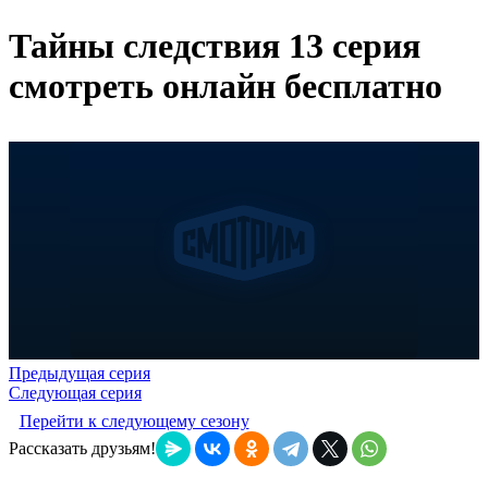
Тайны следствия 13 серия
смотреть онлайн бесплатно
Предыдущая серия
Следующая серия
Перейти к следующему сезону
Рассказать друзьям!