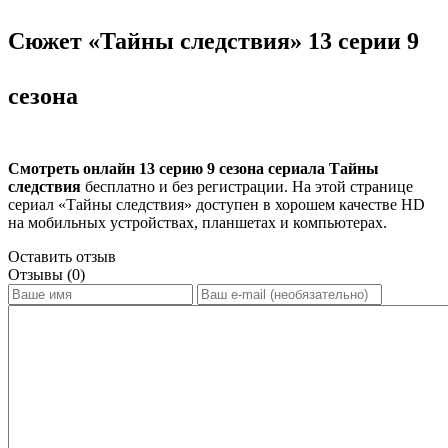
Сюжет «Тайны следствия» 13 серии 9
сезона
Смотреть онлайн 13 серию 9 сезона сериала Тайны
следствия
бесплатно и без регистрации. На этой странице
сериал «Тайны следствия» доступен в хорошем качестве HD
на мобильных устройствах, планшетах и компьютерах.
Оставить отзыв
Отзывы (0)