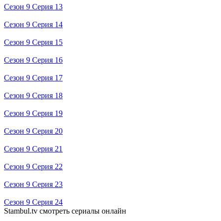
Сезон 9 Серия 13
Сезон 9 Серия 14
Сезон 9 Серия 15
Сезон 9 Серия 16
Сезон 9 Серия 17
Сезон 9 Серия 18
Сезон 9 Серия 19
Сезон 9 Серия 20
Сезон 9 Серия 21
Сезон 9 Серия 22
Сезон 9 Серия 23
Сезон 9 Серия 24
Stambul.tv смотреть сериалы онлайн