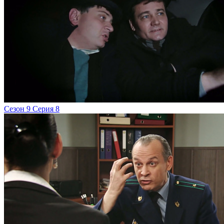
Сезон 9 Серия 8