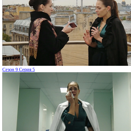
Сезон 9 Серия 5