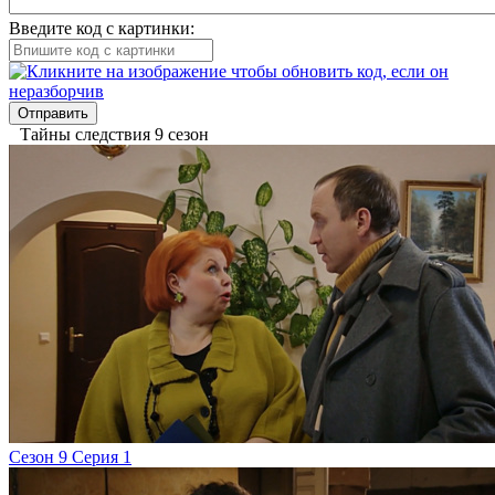
Введите код с картинки:
Отправить
Тайны следствия 9 сезон
Сезон 9 Серия 1