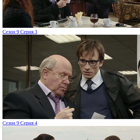
Сезон 9 Серия 3
Сезон 9 Серия 4