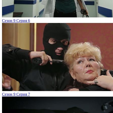
Сезон 9 Серия 6
Сезон 9 Серия 7