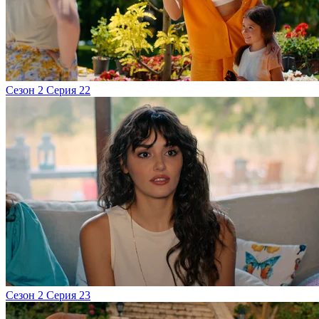
Сезон 2 Серия 22
Сезон 2 Серия 23