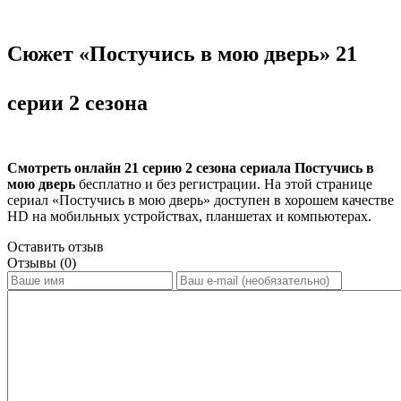
Сюжет «Постучись в мою дверь» 21
серии 2 сезона
Смотреть онлайн 21 серию 2 сезона сериала Постучись в
мою дверь
бесплатно и без регистрации. На этой странице
сериал «Постучись в мою дверь» доступен в хорошем качестве
HD на мобильных устройствах, планшетах и компьютерах.
Оставить отзыв
Отзывы (0)