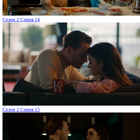
Сезон 2 Серия 14
Сезон 2 Серия 15