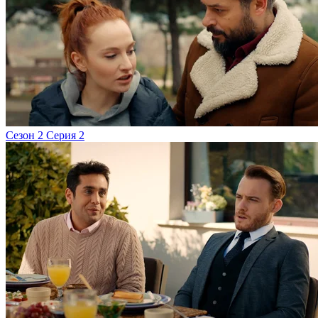
Сезон 2 Серия 2