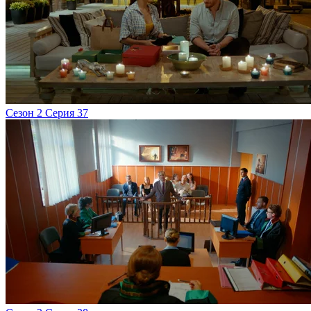
Сезон 2 Серия 37