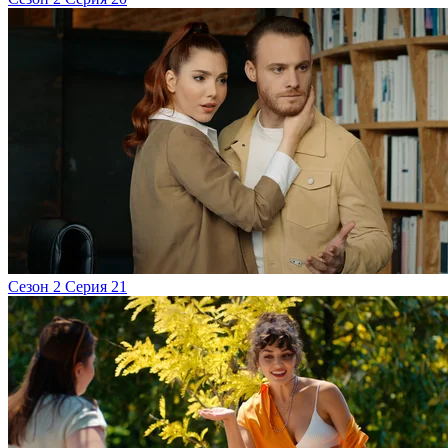
Сезон 2 Серия 21