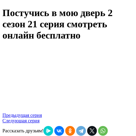
Постучись в мою дверь 2
сезон 21 серия смотреть
онлайн бесплатно
Предыдущая серия
Следующая серия
Рассказать друзьям!