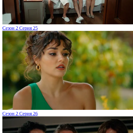
Сезон 2 Серия 25
Сезон 2 Серия 26