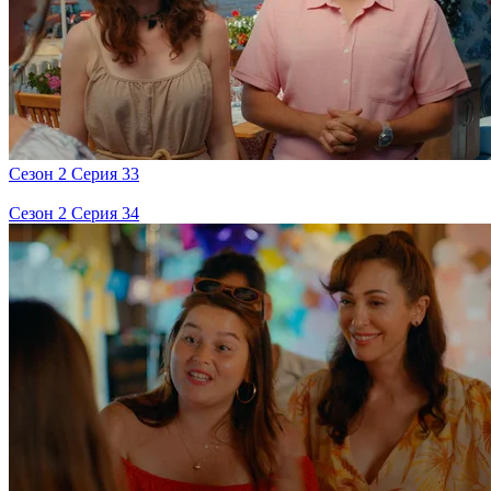
Сезон 2 Серия 33
Сезон 2 Серия 34