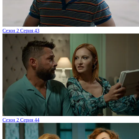
Сезон 2 Серия 43
Сезон 2 Серия 44