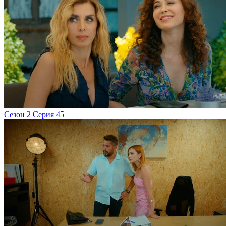
Сезон 2 Серия 45