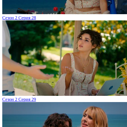
Сезон 2 Серия 28
Сезон 2 Серия 29