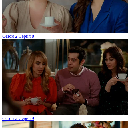
Сезон 2 Серия 8
Сезон 2 Серия 9