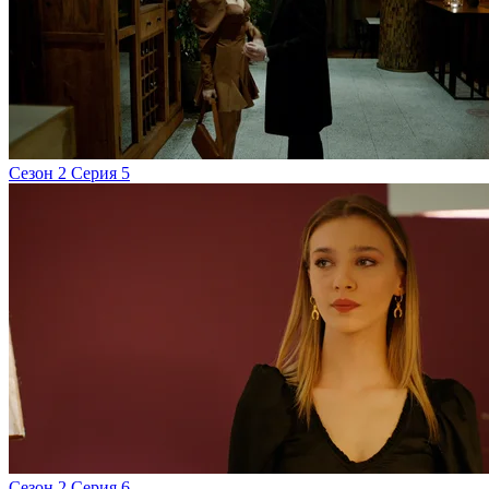
Сезон 2 Серия 5
Сезон 2 Серия 6