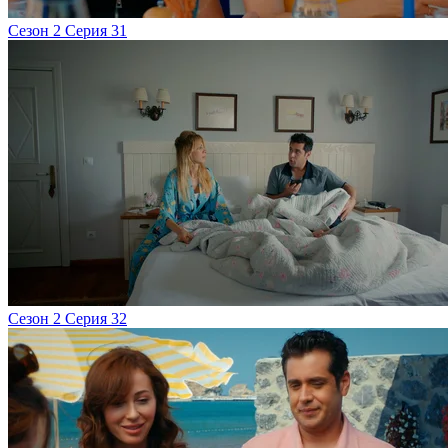
Сезон 2 Серия 31
Сезон 2 Серия 32