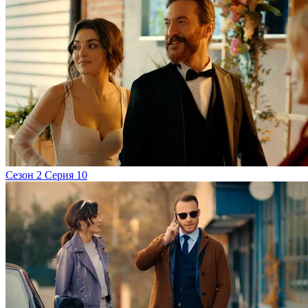
Сезон 2 Серия 10