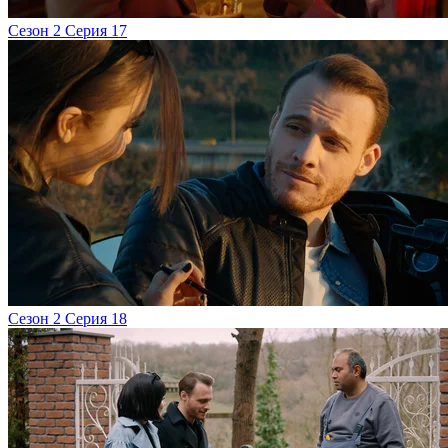
Сезон 2 Серия 17
Сезон 2 Серия 18