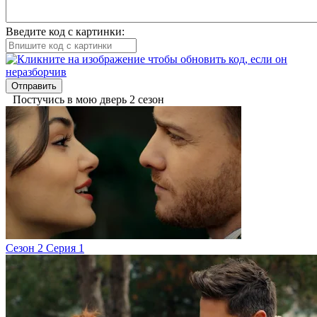
Введите код с картинки:
Отправить
Постучись в мою дверь 2 сезон
Сезон 2 Серия 1