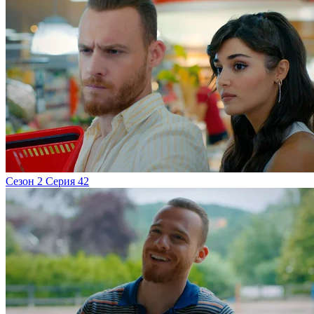
Сезон 2 Серия 42