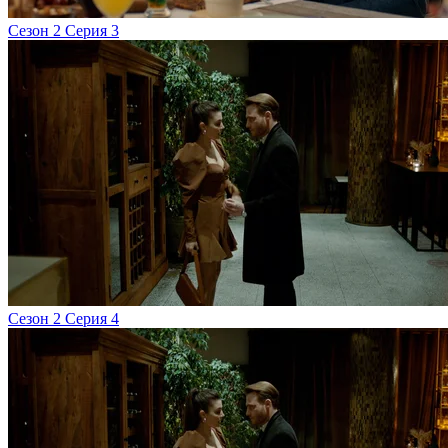
Сезон 2 Серия 3
Сезон 2 Серия 4