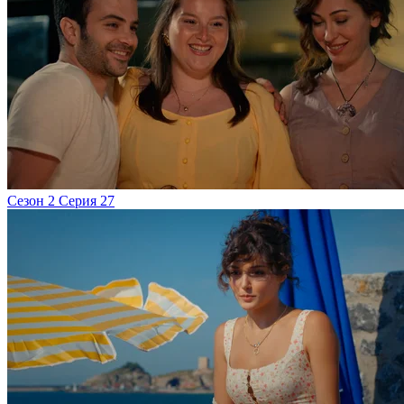
Сезон 2 Серия 27