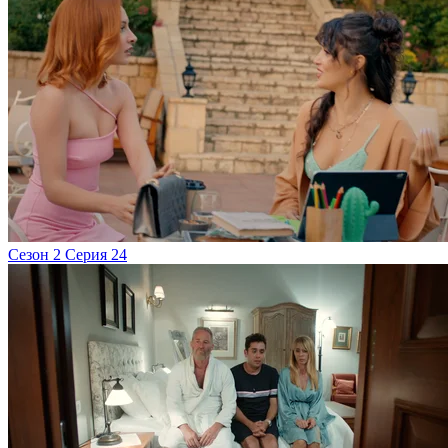
Сезон 2 Серия 24