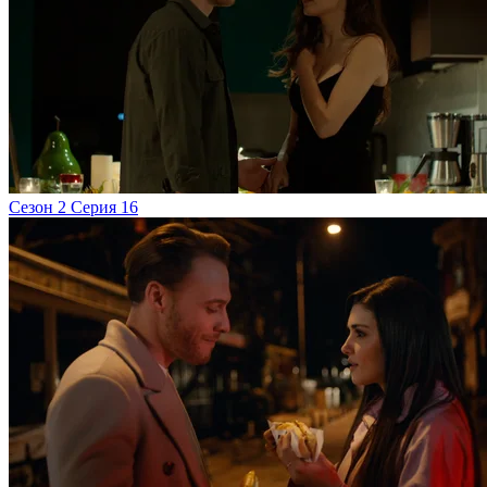
Сезон 2 Серия 16