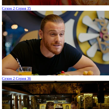
Сезон 2 Серия 35
Сезон 2 Серия 36