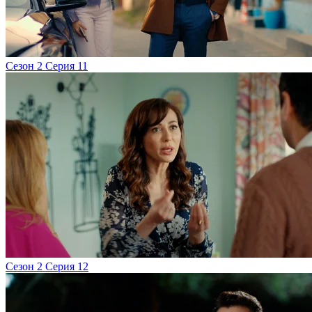
Сезон 2 Серия 11
Сезон 2 Серия 12