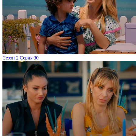
Сезон 2 Серия 30