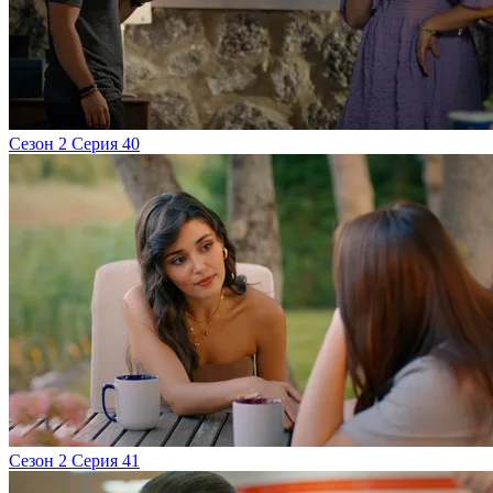
Сезон 2 Серия 40
Сезон 2 Серия 41