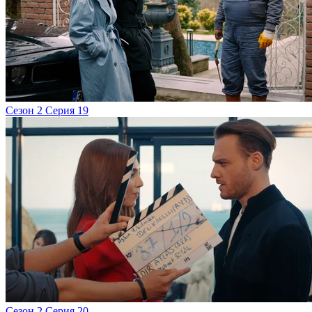
Сезон 2 Серия 19
Сезон 2 Серия 20