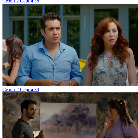
Сезон 2 Серия 38
Сезон 2 Серия 39