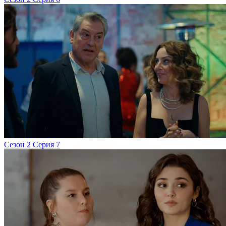
Сезон 2 Серия 7