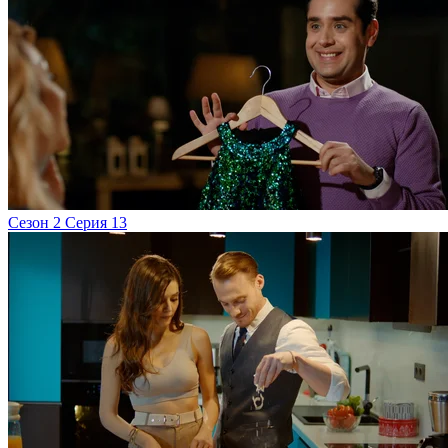
Сезон 2 Серия 13