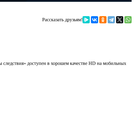
Рассказать друзьям!
ны следствия» доступен в хорошем качестве HD на мобильных