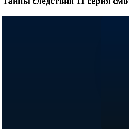
Тайны следствия 11 серия смо