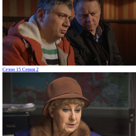
Сезон 15 Серия 2