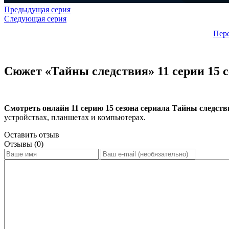
Предыдущая серия
Следующая серия
Пер
Сюжет «Тайны следствия» 11 серии 15 с
Смотреть онлайн 11 серию 15 сезона сериала Тайны следств
устройствах, планшетах и компьютерах.
Оставить отзыв
Отзывы (0)