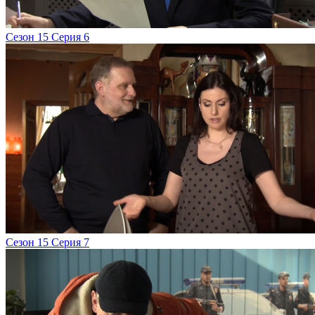
Сезон 15 Серия 6
Сезон 15 Серия 7