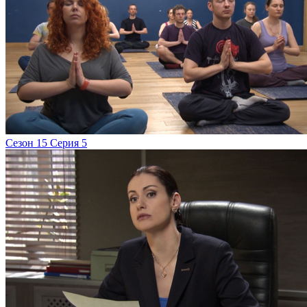
Сезон 15 Серия 5