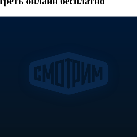
треть онлайн бесплатно