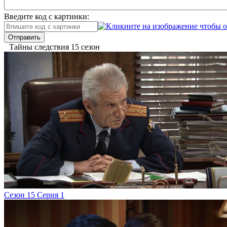
Введите код с картинки:
Отправить
Тайны следствия 15 сезон
Сезон 15 Серия 1