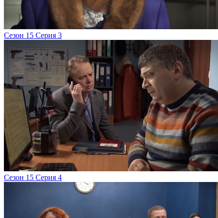
Сезон 15 Серия 3
Сезон 15 Серия 4