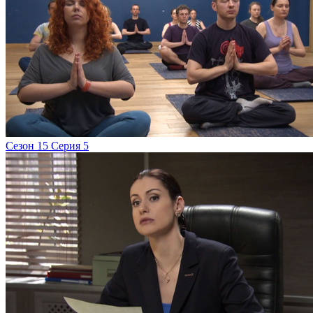
Сезон 15 Серия 5