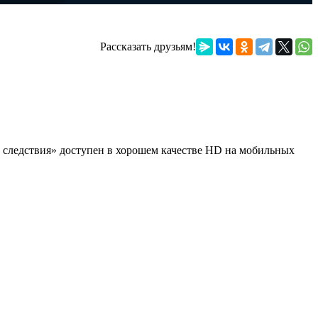
Рассказать друзьям!
ы следствия» доступен в хорошем качестве HD на мобильных