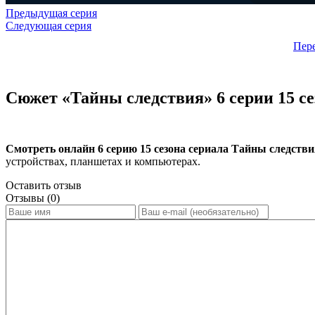
Предыдущая серия
Следующая серия
Пер
Сюжет «Тайны следствия» 6 серии 15 се
Смотреть онлайн 6 серию 15 сезона сериала Тайны следств
устройствах, планшетах и компьютерах.
Оставить отзыв
Отзывы (0)