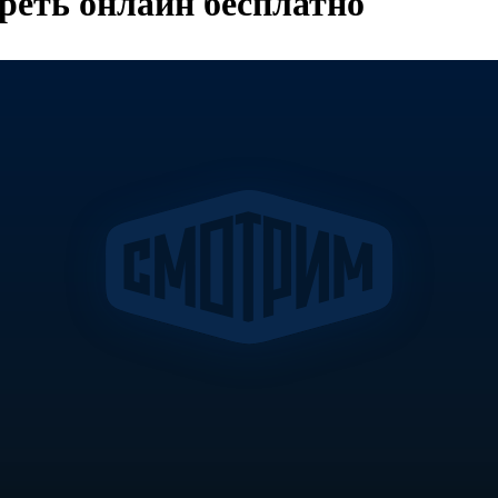
реть онлайн бесплатно