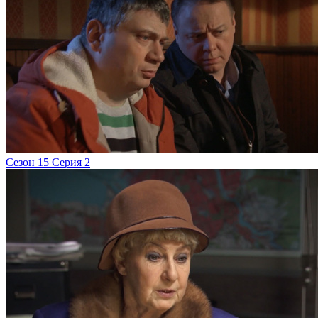
Сезон 15 Серия 2