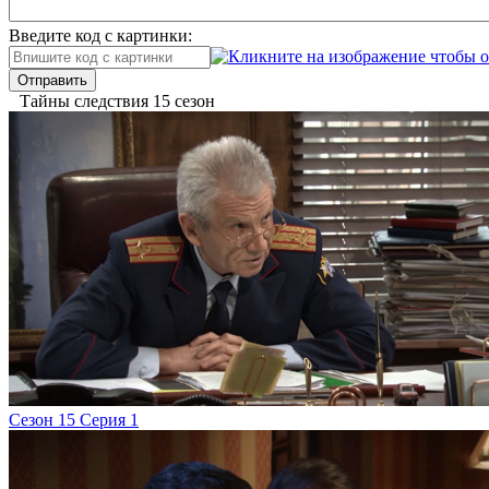
Введите код с картинки:
Отправить
Тайны следствия 15 сезон
Сезон 15 Серия 1