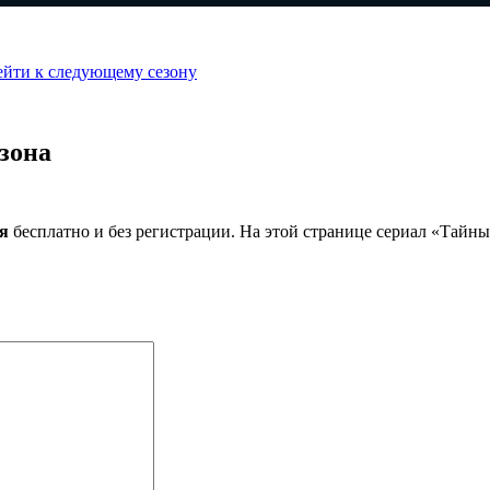
ейти к следующему сезону
зона
ия
бесплатно и без регистрации. На этой странице сериал «Тайн