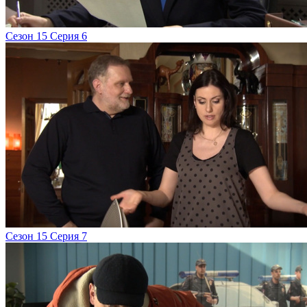
Сезон 15 Серия 6
Сезон 15 Серия 7