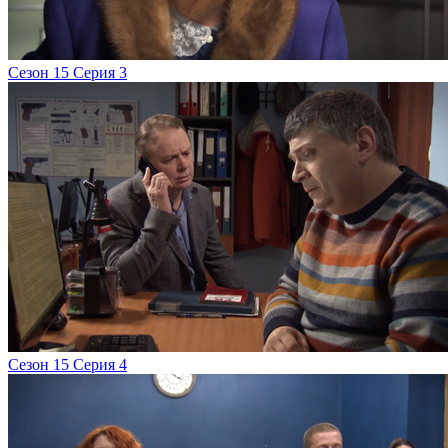
Сезон 15 Серия 3
Сезон 15 Серия 4