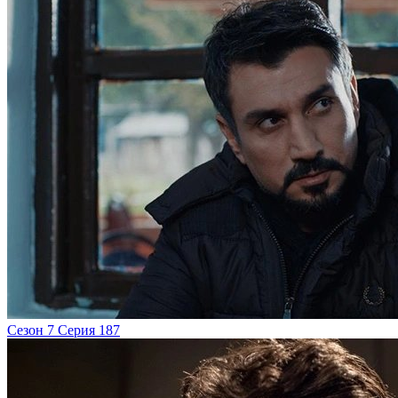
Сезон 7 Серия 187