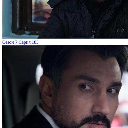
Сезон 7 Серия 183