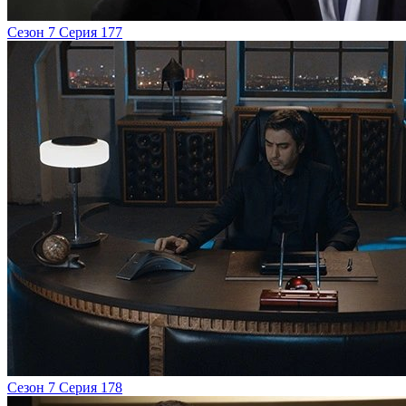
Сезон 7 Серия 177
Сезон 7 Серия 178