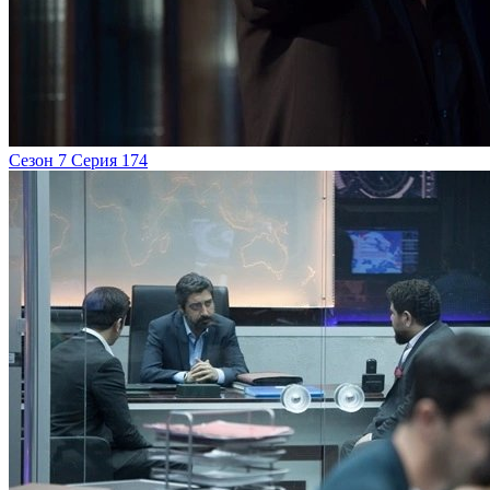
Сезон 7 Серия 174