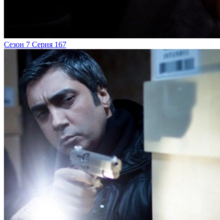
Сезон 7 Серия 167