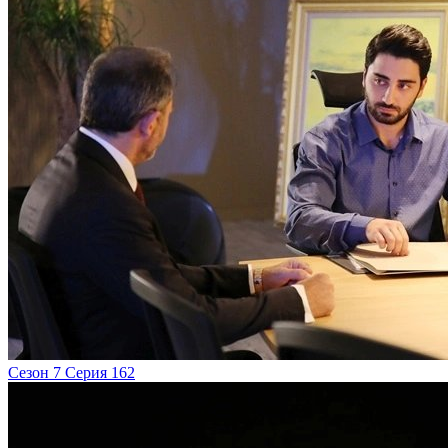
Сезон 7 Серия 162