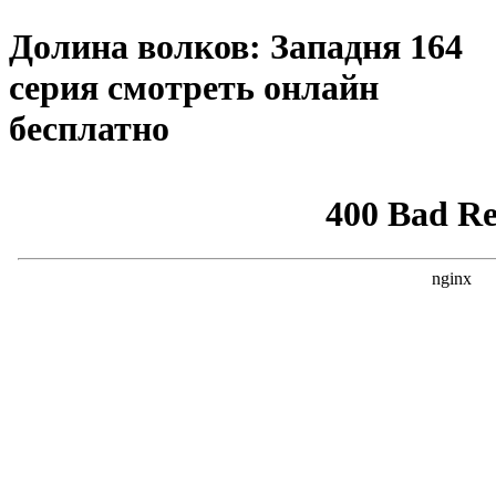
Долина волков: Западня 164
серия смотреть онлайн
бесплатно