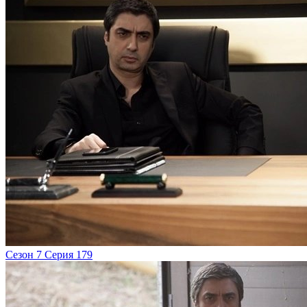
Сезон 7 Серия 179