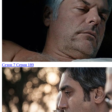
Сезон 7 Серия 189