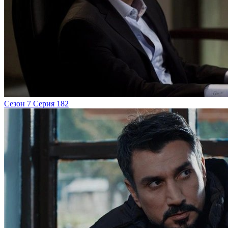
Сезон 7 Серия 182