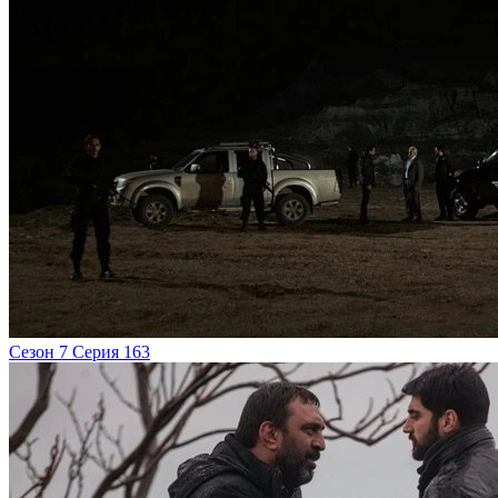
Сезон 7 Серия 163