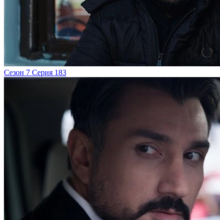
Сезон 7 Серия 183