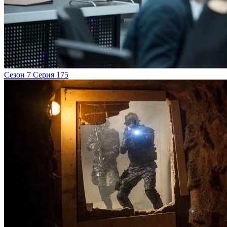
Сезон 7 Серия 175