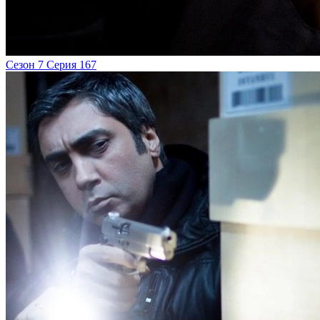
Сезон 7 Серия 167