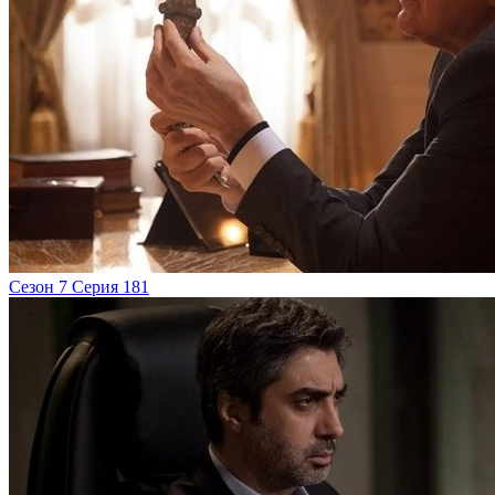
Сезон 7 Серия 181