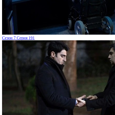
Сезон 7 Серия 191