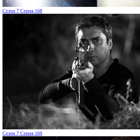
Сезон 7 Серия 168
Сезон 7 Серия 169