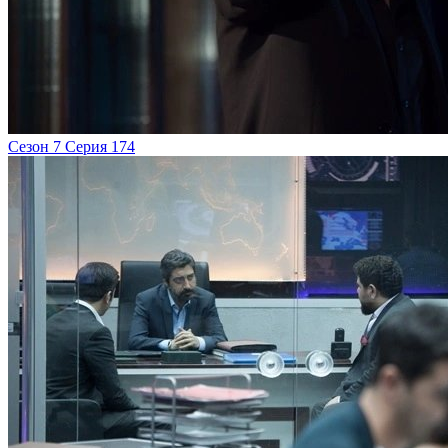
Сезон 7 Серия 174