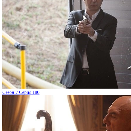
Сезон 7 Серия 180