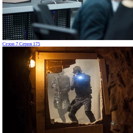
Сезон 7 Серия 175