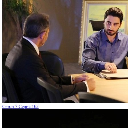
Сезон 7 Серия 162