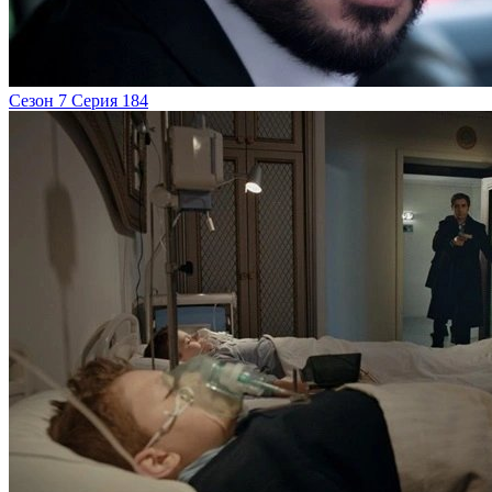
Сезон 7 Серия 184