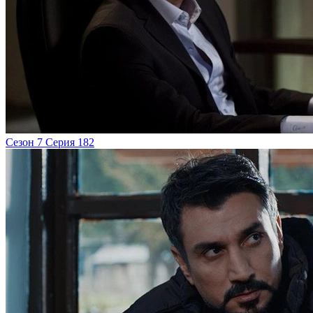
Сезон 7 Серия 182