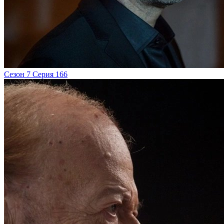
Сезон 7 Серия 166