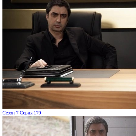
Сезон 7 Серия 179