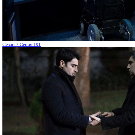
Сезон 7 Серия 191