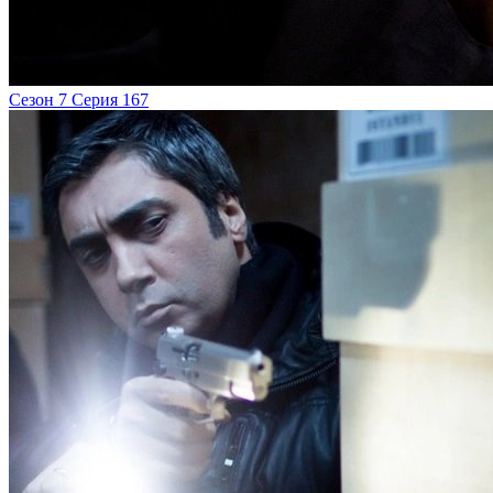
Сезон 7 Серия 167