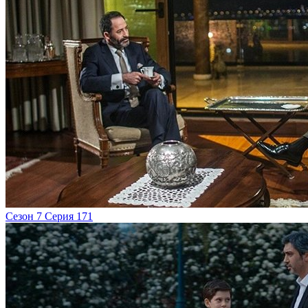
Сезон 7 Серия 171