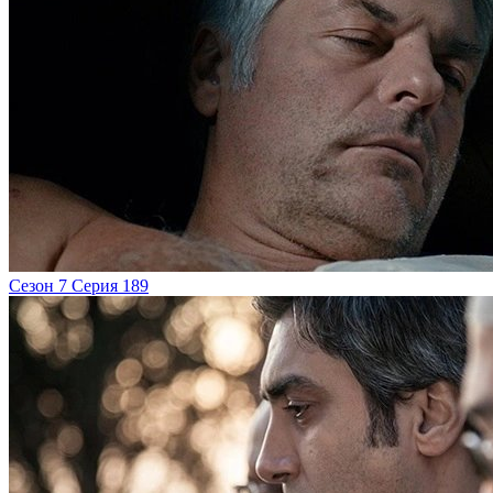
Сезон 7 Серия 189